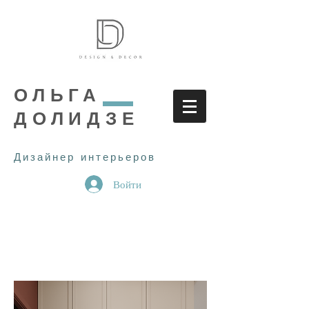
ОЛЬГА
ДОЛИДЗЕ
Дизайнер интерьеров
Войти