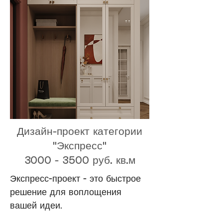
Дизайн-проект категории
"Экспресс"
3000 - 3500
руб. кв.м
Экспресс-проект - это быстрое
решение для воплощения
вашей идеи.