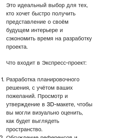
Это идеальный выбор для тех,
кто хочет быстро получить
представление о своём
будущем интерьере и
сэкономить время на разработку
проекта.
Что входит в Экспресс-проект:
Разработка планировочного
решения, с учётом ваших
пожеланий. Просмотр и
утверждение в 3D-макете, чтобы
вы могли визуально оценить,
как будет выглядеть
пространство.