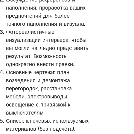
Обсуждение референсов и
наполнения: проработка ваших
предпочтений для более
точного наполнения и визуала.
Фотореалистичные
визуализации интерьера, чтобы
вы могли наглядно представить
результат. Возможность
однократно внести правки.
Основные чертежи: план
возведения и демонтажа
перегородок, расстановка
мебели, электровыводы,
освещение с привязкой к
выключателям.
Список ключевых используемых
материалов (без подсчёта),