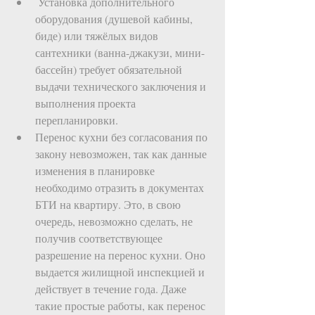
 Установка дополнительного 
оборудования (душевой кабины, 
биде) или тяжёлых видов 
сантехники (ванна-джакузи, мини-
бассейн) требует обязательной 
выдачи технического заключения и 
выполнения проекта 
перепланировки.   
Перенос кухни без согласования по 
закону невозможен, так как данные 
изменения в планировке 
необходимо отразить в документах 
БТИ на квартиру. Это, в свою 
очередь, невозможно сделать, не 
получив соответствующее 
разрешение на перенос кухни. Оно 
выдается жилищной инспекцией и 
действует в течение года. Даже 
такие простые работы, как перенос 