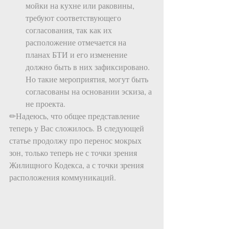
мойки на кухне или раковины, 
требуют соответствующего 
согласования, так как их 
расположение отмечается на 
планах БТИ и его изменение 
должно быть в них зафиксировано. 
Но такие мероприятия, могут быть 
согласованы на основании эскиза, а 
не проекта. 
✏Надеюсь, что общее представление 
теперь у Вас сложилось. В следующей 
статье продолжу про перенос мокрых 
зон, только теперь не с точки зрения 
Жилищного Кодекса, а с точки зрения 
расположения коммуникаций.