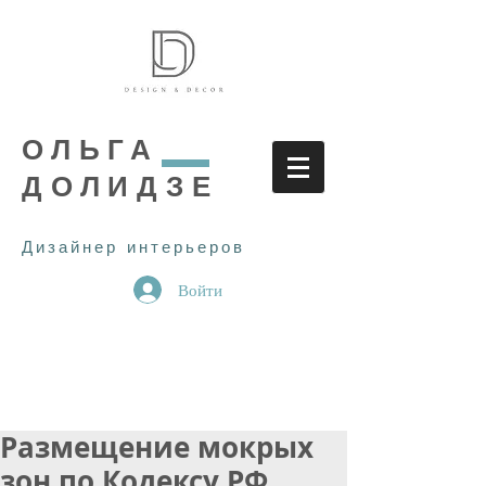
ОЛЬГА
ДОЛИДЗЕ
Дизайнер интерьеров
Войти
Размещение мокрых
зон по Кодексу РФ