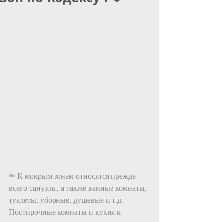
✏ К мокрым зонам относятся прежде 
всего санузлы, а также ванные комнаты, 
туалеты, уборные, душевые и т.д. 
Постирочные комнаты и кухня к 