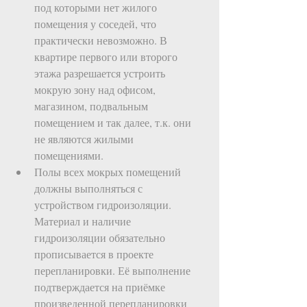
под которыми нет жилого 
помещения у соседей, что 
практически невозможно. В 
квартире первого или второго 
этажа разрешается устроить 
мокрую зону над офисом, 
магазином, подвальным 
помещением и так далее, т.к. они 
не являются жилыми 
помещениями.   
Полы всех мокрых помещений 
должны выполняться с 
устройством гидроизоляции. 
Материал и наличие 
гидроизоляции обязательно 
прописывается в проекте 
перепланировки. Её выполнение 
подтверждается на приёмке 
произведенной перепланировки 